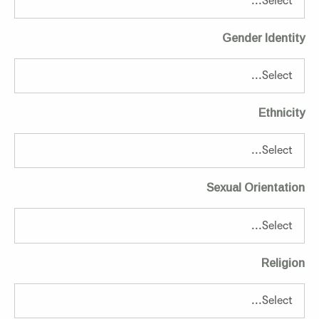
Gender Identity
Ethnicity
Sexual Orientation
Religion