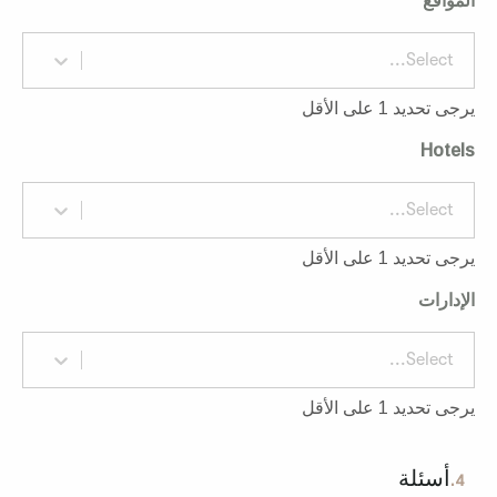
المواقع
Select...
يرجى تحديد 1 على الأقل
Hotels
Select...
يرجى تحديد 1 على الأقل
الإدارات
Select...
يرجى تحديد 1 على الأقل
أسئلة
4.