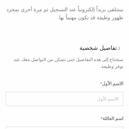
ستتلقى بريداً إلكترونياً عند التسجيل ثم مرة أخرى بمجرد
ظهور وظيفة قد تكون مهتماً بها.
تفاصيل شخصية
1.
سنحتاج إلى هذه التفاصيل حتى نتمكن من التواصل معك عند
توفر وظيفة.
الاسم الأول
اسم العائلة