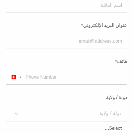
عنوان البريد الإلكتروني
هاتف
دولة / ولاية
دولة / ولاية