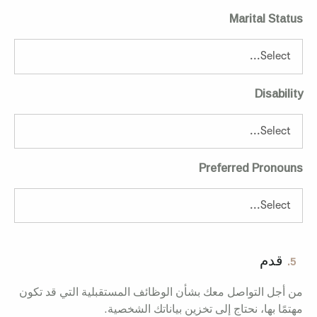
Marital Status
Disability
Preferred Pronouns
قدم
5.
من أجل التواصل معك بشأن الوظائف المستقبلية التي قد تكون
مهتمًا بها، نحتاج إلى تخزين بياناتك الشخصية.