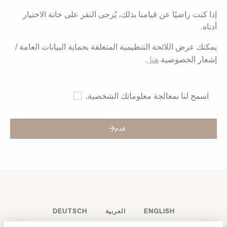
إذا كنت راضيًا عن قيامنا بذلك، يُرجى النقر على خانة الاختيار
أدناه.
يمكنك عرض اللائحة التنظيمية المتعلقة بحماية البيانات العامة /
إشعار الخصوصية
هنا
.
اسمح لنا بمعالجة معلوماتك الشخصية.
قدم
ENGLISH
العربية
DEUTSCH