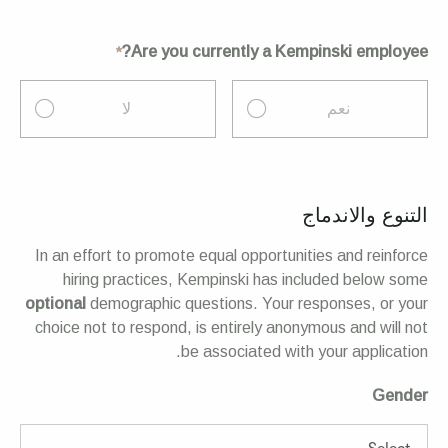
Are you currently a Kempinski employee?
نعم
لا
التنوع والاندماج
In an effort to promote equal opportunities and reinforce
hiring practices, Kempinski has included below some
optional
demographic questions. Your responses, or your
choice not to respond, is entirely anonymous and will not
be associated with your application.
Gender