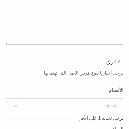
فرق
3.
يرجى إخبارنا بنوع فرص العمل التي تهتم بها.
الأقسام
Select...
يرجى تحديد 1 على الأقل