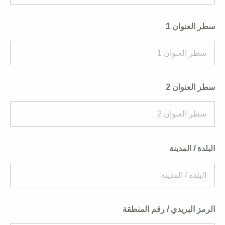
سطر العنوان 1
سطر العنوان 2
البلدة / المدينة
الرمز البريدي / رقم المنطقة