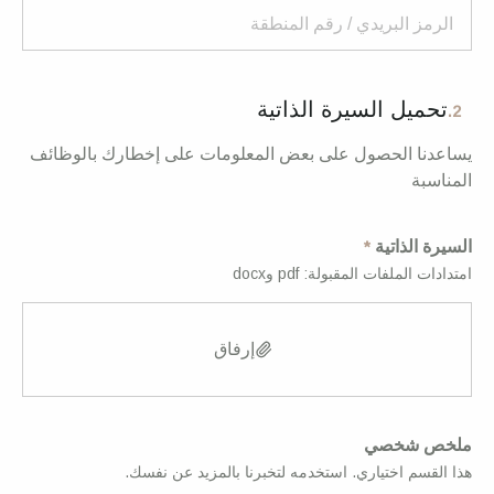
تحميل السيرة الذاتية
2.
يساعدنا الحصول على بعض المعلومات على إخطارك بالوظائف
المناسبة
السيرة الذاتية
امتدادات الملفات المقبولة: pdf وdocx
إرفاق
ملخص شخصي
هذا القسم اختياري. استخدمه لتخبرنا بالمزيد عن نفسك.