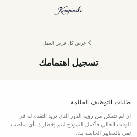
عرض كل فرص العمل
تسجيل اهتمامك
طلبات التوظيف الحالمة
إن لم تتمكن من رؤية الدور الذي تريد التقدم له في
الوقت الحالي فأكمل النموذج ليتم إخطارك بأي مناصب
تفي بالمعايير الخاصة بك.