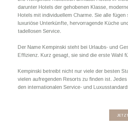
darunter Hotels der gehobenen Klasse, moderne
Hotels mit individuellem Charme. Sie alle fügen
luxuriöse Unterkünfte, hervorragende Küche und
tadellosen Service.
Der Name Kempinski steht bei Urlaubs- und Gesch
Effizienz. Kurz gesagt, sie sind die erste Wahl 
Kempinski betreibt nicht nur viele der besten St
vielen aufregenden Resorts zu finden ist. Jedes 
den internationalen Service- und Luxusstandard
JETZ