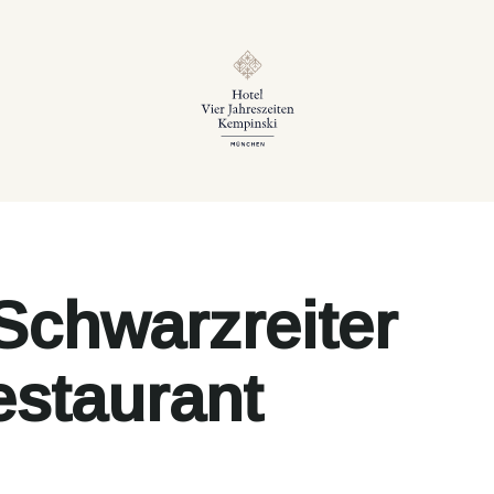
Schwarzreiter
estaurant