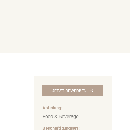
JETZT BEWERBEN
Abteilung
Food & Beverage
Beschäftigungsart