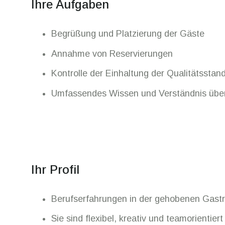
Ihre Aufgaben
Begrüßung und Platzierung der Gäste
Annahme von Reservierungen
Kontrolle der Einhaltung der Qualitätssta
Umfassendes Wissen und Verständnis über
Ihr Profil
Berufserfahrungen in der gehobenen Gastr
Sie sind flexibel, kreativ und teamorientiert