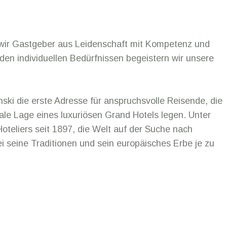
wir Gastgeber aus Leidenschaft mit Kompetenz und
 den individuellen Bedürfnissen begeistern wir unsere
nski die erste Adresse für anspruchsvolle Reisende, die
le Lage eines luxuriösen Grand Hotels legen. Unter
oteliers seit 1897, die Welt auf der Suche nach
i seine Traditionen und sein europäisches Erbe je zu