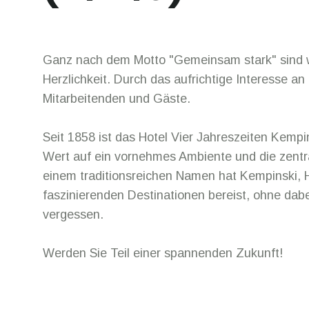
Ganz nach dem Motto "Gemeinsam stark" sind 
Herzlichkeit. Durch das aufrichtige Interesse an
Mitarbeitenden und Gäste.
Seit 1858 ist das Hotel Vier Jahreszeiten Kempi
Wert auf ein vornehmes Ambiente und die zentra
einem traditionsreichen Namen hat Kempinski, H
faszinierenden Destinationen bereist, ohne dabe
vergessen.
Werden Sie Teil einer spannenden Zukunft!