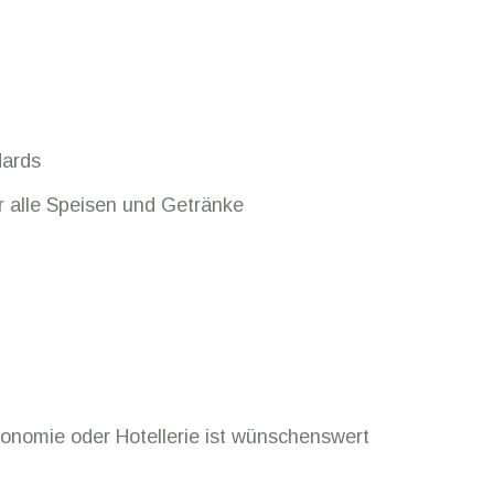
ndards
 alle Speisen und Getränke
onomie oder Hotellerie ist wünschenswert