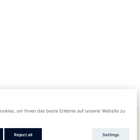
okies, um Ihnen das beste Erlebnis auf unserer Website zu
UNTERSTÜTZT VON
Reject all
Settings