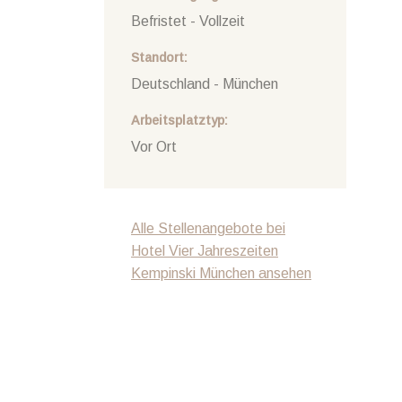
Befristet - Vollzeit
Standort
Deutschland - München
Arbeitsplatztyp
Vor Ort
Alle Stellenangebote bei
Hotel Vier Jahreszeiten
Kempinski München ansehen