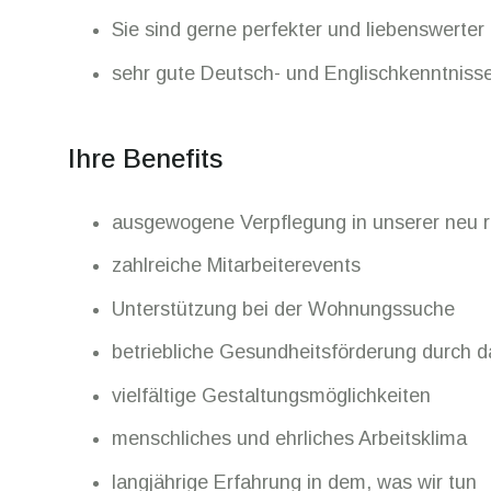
Sie sind gerne perfekter und liebenswerte
sehr gute Deutsch- und Englischkenntniss
Ihre Benefits
ausgewogene Verpflegung in unserer neu re
zahlreiche Mitarbeiterevents
Unterstützung bei der Wohnungssuche
betriebliche Gesundheitsförderung durch d
vielfältige Gestaltungsmöglichkeiten
menschliches und ehrliches Arbeitsklima
langjährige Erfahrung in dem, was wir tun